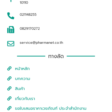
10110
021148255
0829170272
service@pharmanet.co.th
ทางลัด
หน้าหลัก
บทความ
สินค้า
เกี่ยวกับเรา
ขอใบเสนอราคาเวชภัณฑ์ ประจำสำนักงาน