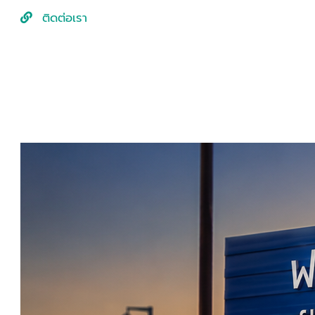
ติดต่อเรา