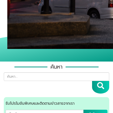
ค้นหา
รับโปรโมชันพิเศษและติดตามข่าวสารจากเรา