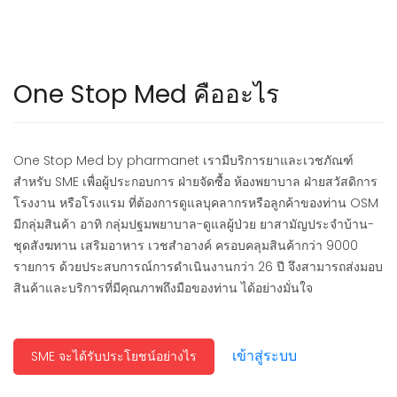
One Stop Med คืออะไร
One Stop Med by pharmanet เรามีบริการยาและเวชภัณฑ์
สำหรับ SME เพื่อผู้ประกอบการ ฝ่ายจัดซื้อ ห้องพยาบาล ฝ่ายสวัสดิการ
โรงงาน หรือโรงแรม ที่ต้องการดูแลบุคลากรหรือลูกค้าของท่าน OSM
มีกลุ่มสินค้า อาทิ กลุ่มปฐมพยาบาล-ดูแลผู้ป่วย ยาสามัญประจำบ้าน-
ชุดสังฆทาน เสริมอาหาร เวชสำอางค์ ครอบคลุมสินค้ากว่า 9000
รายการ ด้วยประสบการณ์การดำเนินงานกว่า 26 ปี จึงสามารถส่งมอบ
สินค้าและบริการที่มีคุณภาพถึงมือของท่าน ได้อย่างมั่นใจ
เข้าสู่ระบบ
SME จะได้รับประโยชน์อย่างไร