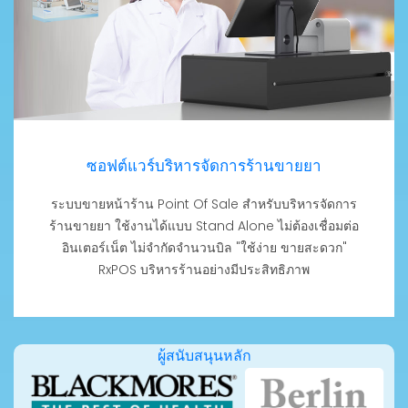
ซอฟต์แวร์บริหารจัดการร้านขายยา
ระบบขายหน้าร้าน Point Of Sale สำหรับบริหารจัดการ
ร้านขายยา ใช้งานได้แบบ Stand Alone ไม่ต้องเชื่อมต่อ
อินเตอร์เน็ต ไม่จำกัดจำนวนบิล "ใช้ง่าย ขายสะดวก"
RxPOS บริหารร้านอย่างมีประสิทธิภาพ
ผู้สนับสนุนหลัก