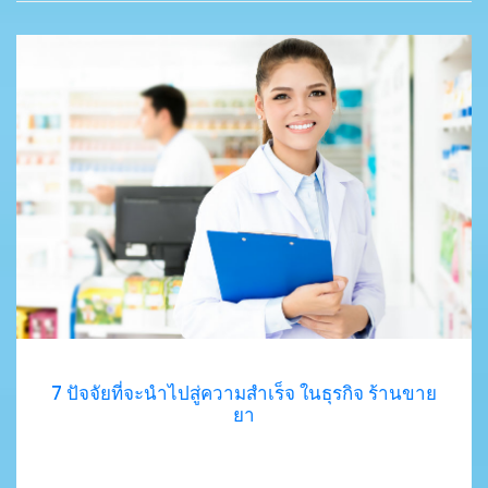
7 ปัจจัยที่จะนำไปสู่ความสำเร็จ ในธุรกิจ ร้านขาย
ยา