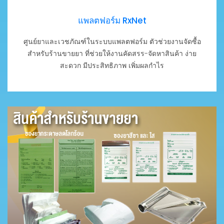
แพลตฟอร์ม RxNet
ศูนย์ยาและเวชภัณฑ์ในระบบแพลตฟอร์ม ตัวช่วยงานจัดซื้อ
สำหรับร้านขายยา ที่ช่วยให้งานคัดสรร-จัดหาสินค้า ง่าย
สะดวก มีประสิทธิภาพ เพิ่มผลกำไร