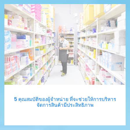
5 คุณสมบัติของผู้จำหน่าย ที่จะช่วยให้การบริหาร
จัดการสินค้ามีประสิทธิภาพ