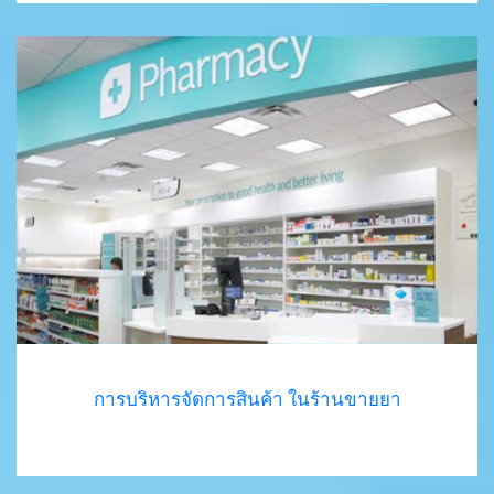
การบริหารจัดการสินค้า ในร้านขายยา