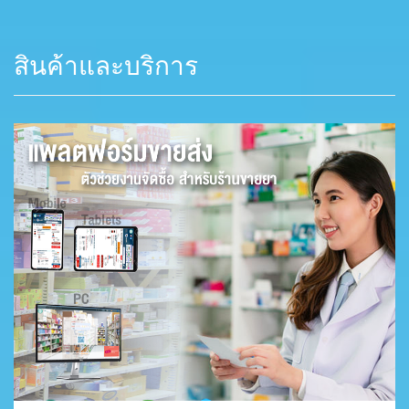
สินค้าและบริการ