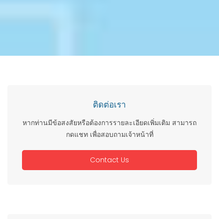
ติดต่อเรา
หากท่านมีข้อสงสัยหรือต้องการรายละเอียดเพิ่มเติม สามารถ
กดแชท เพื่อสอบถามเจ้าหน้าที่
Contact Us