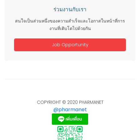
ร่วมงานกับเรา
สนใจเป็นส่วนหนึ่งของความสำเร็จและโอกาสในหน้าที่การ
งานที่เติบโตไปด้วยกัน
Job Opportunity
COPYRIGHT © 2020 PHARMANET
@pharmanet