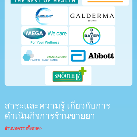
สาระและความรู้ เกี่ยวกับการ
ดำเนินกิจการร้านขายยา
อ่านบทความทั้งหมด